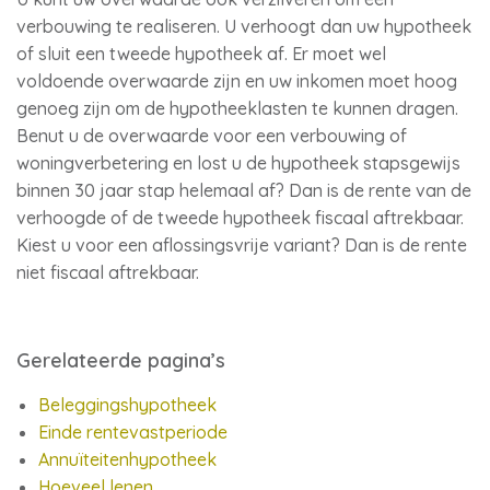
verbouwing te realiseren. U verhoogt dan uw hypotheek
of sluit een tweede hypotheek af. Er moet wel
voldoende overwaarde zijn en uw inkomen moet hoog
genoeg zijn om de hypotheeklasten te kunnen dragen.
Benut u de overwaarde voor een verbouwing of
woningverbetering en lost u de hypotheek stapsgewijs
binnen 30 jaar stap helemaal af? Dan is de rente van de
verhoogde of de tweede hypotheek fiscaal aftrekbaar.
Kiest u voor een aflossingsvrije variant? Dan is de rente
niet fiscaal aftrekbaar.
Gerelateerde pagina’s
Beleggingshypotheek
Einde rentevastperiode
Annuïteitenhypotheek
Hoeveel lenen