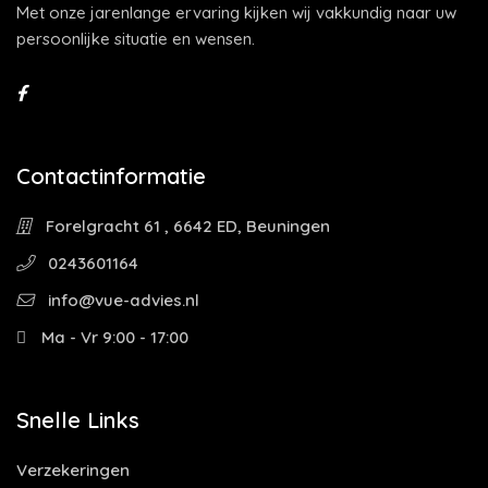
Met onze jarenlange ervaring kijken wij vakkundig naar uw
persoonlijke situatie en wensen.
Contactinformatie
Forelgracht 61 , 6642 ED, Beuningen
0243601164
info@vue-advies.nl
Ma - Vr 9:00 - 17:00
Snelle Links
Verzekeringen