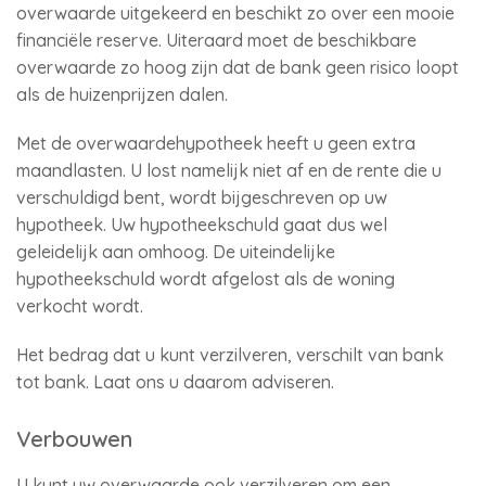
overwaarde uitgekeerd en beschikt zo over een mooie
financiële reserve. Uiteraard moet de beschikbare
overwaarde zo hoog zijn dat de bank geen risico loopt
als de huizenprijzen dalen.
Met de overwaardehypotheek heeft u geen extra
maandlasten. U lost namelijk niet af en de rente die u
verschuldigd bent, wordt bijgeschreven op uw
hypotheek. Uw hypotheekschuld gaat dus wel
geleidelijk aan omhoog. De uiteindelijke
hypotheekschuld wordt afgelost als de woning
verkocht wordt.
Het bedrag dat u kunt verzilveren, verschilt van bank
tot bank. Laat ons u daarom adviseren.
Verbouwen
U kunt uw overwaarde ook verzilveren om een