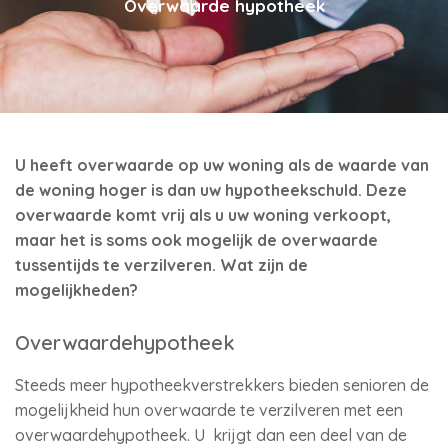
Overwaarde hypotheek
U heeft overwaarde op uw woning als de waarde van
de woning hoger is dan uw hypotheekschuld. Deze
overwaarde komt vrij als u uw woning verkoopt,
maar het is soms ook mogelijk de overwaarde
tussentijds te verzilveren. Wat zijn de
mogelijkheden?
Overwaardehypotheek
Steeds meer hypotheekverstrekkers bieden senioren de
mogelijkheid hun overwaarde te verzilveren met een
overwaardehypotheek. U krijgt dan een deel van de