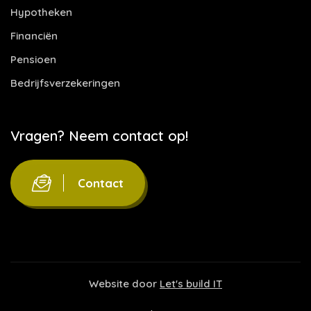
Hypotheken
Financiën
Pensioen
Bedrijfsverzekeringen
Vragen? Neem contact op!
Contact
Website door
Let's build IT