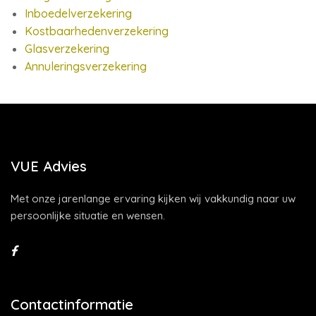
Inboedelverzekering
Kostbaarhedenverzekering
Glasverzekering
Annuleringsverzekering
VUE Advies
Met onze jarenlange ervaring kijken wij vakkundig naar uw
persoonlijke situatie en wensen.
Contactinformatie