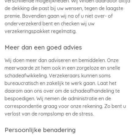
verschillende mogelijkheden. Wij vinden daardoor altijd
de dekking die past bij uw wensen, tegen de laagste
premie. Bovendien gaan wij na of u niet over- of
onderverzekerd bent en checken wij uw
verzekeringspakket regelmatig.
Meer dan een goed advies
Wij doen meer dan adviseren en bemiddelen. Onze
meerwaarde zit hem ook in een zorgeloze en snelle
schadeafwikkeling. Verzekeraars kunnen soms
bureaucratisch en zakelijk te werk gaan. Laat het
daarom aan ons over om de schadeafhandeling te
bespoedigen. Wij nemen de administratie en de
correspondentie graag voor onze rekening. Zo bent u
verlost van de rompslomp en de stress.
Persoonlijke benadering