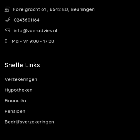
Forelgracht 61 , 6642 ED, Beuningen
0243601164
info@vue-advies.nl
Ma - Vr 9:00 - 17:00
Snelle Links
Verzekeringen
Hypotheken
Financiën
Pensioen
Bedrijfsverzekeringen