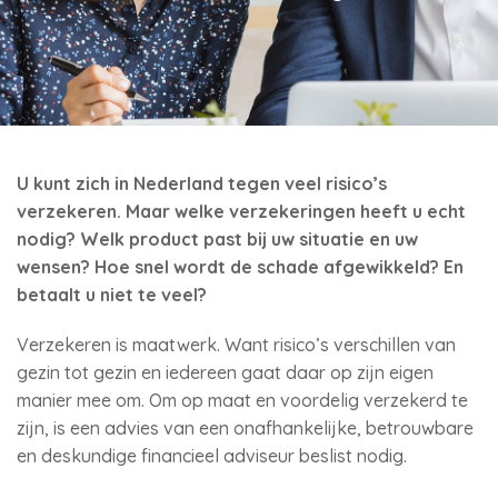
U kunt zich in Nederland tegen veel risico’s
verzekeren. Maar welke verzekeringen heeft u echt
nodig? Welk product past bij uw situatie en uw
wensen? Hoe snel wordt de schade afgewikkeld? En
betaalt u niet te veel?
Verzekeren is maatwerk. Want risico’s verschillen van
gezin tot gezin en iedereen gaat daar op zijn eigen
manier mee om. Om op maat en voordelig verzekerd te
zijn, is een advies van een onafhankelijke, betrouwbare
en deskundige financieel adviseur beslist nodig.