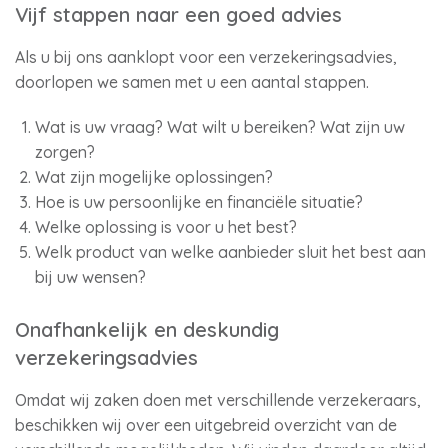
Vijf stappen naar een goed advies
Als u bij ons aanklopt voor een verzekeringsadvies,
doorlopen we samen met u een aantal stappen.
Wat is uw vraag? Wat wilt u bereiken? Wat zijn uw
zorgen?
Wat zijn mogelijke oplossingen?
Hoe is uw persoonlijke en financiële situatie?
Welke oplossing is voor u het best?
Welk product van welke aanbieder sluit het best aan
bij uw wensen?
Onafhankelijk en deskundig
verzekeringsadvies
Omdat wij zaken doen met verschillende verzekeraars,
beschikken wij over een uitgebreid overzicht van de