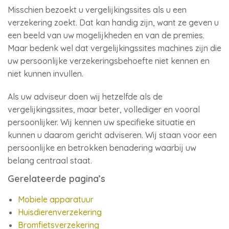
Misschien bezoekt u vergelijkingssites als u een
verzekering zoekt. Dat kan handig zijn, want ze geven u
een beeld van uw mogelijkheden en van de premies.
Maar bedenk wel dat vergelijkingssites machines zijn die
uw persoonlijke verzekeringsbehoefte niet kennen en
niet kunnen invullen.
Als uw adviseur doen wij hetzelfde als de
vergelijkingssites, maar beter, vollediger en vooral
persoonlijker. Wij kennen uw specifieke situatie en
kunnen u daarom gericht adviseren. Wij staan voor een
persoonlijke en betrokken benadering waarbij uw
belang centraal staat.
Gerelateerde pagina’s
Mobiele apparatuur
Huisdierenverzekering
Bromfietsverzekering