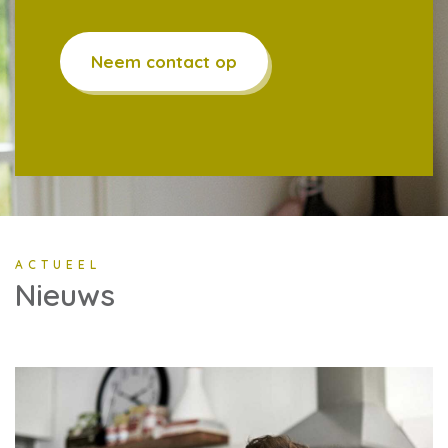
Neem contact op
ACTUEEL
Nieuws