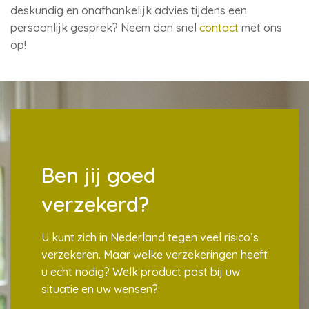
deskundig en onafhankelijk advies tijdens een
persoonlijk gesprek? Neem dan snel
contact
met ons
op!
Ben jij goed
verzekerd?
U kunt zich in Nederland tegen veel risico’s
verzekeren. Maar welke verzekeringen heeft
u echt nodig? Welk product past bij uw
situatie en uw wensen?