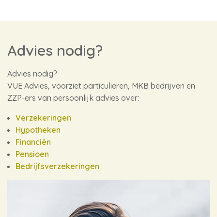
Advies nodig?
Advies nodig?
VUE Advies, voorziet particulieren, MKB bedrijven en
ZZP-ers van persoonlijk advies over:
Verzekeringen
Hypotheken
Financiën
Pensioen
Bedrijfsverzekeringen