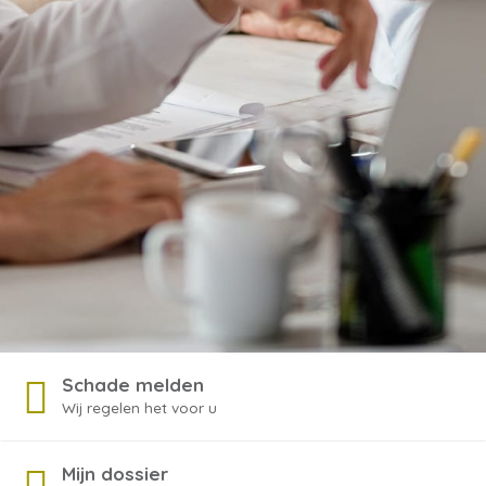
Schade melden
Wij regelen het voor u
Mijn dossier