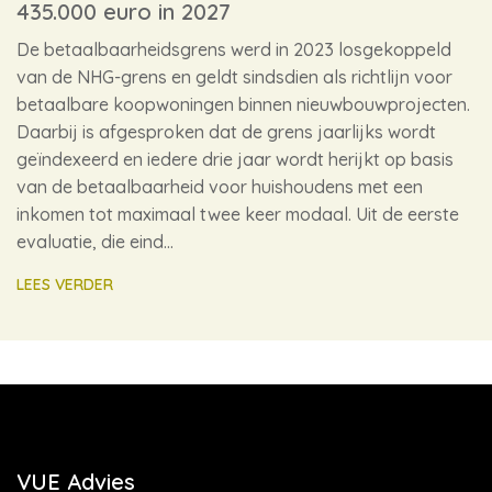
435.000 euro in 2027
De betaalbaarheidsgrens werd in 2023 losgekoppeld
van de NHG-grens en geldt sindsdien als richtlijn voor
betaalbare koopwoningen binnen nieuwbouwprojecten.
Daarbij is afgesproken dat de grens jaarlijks wordt
geïndexeerd en iedere drie jaar wordt herijkt op basis
van de betaalbaarheid voor huishoudens met een
inkomen tot maximaal twee keer modaal. Uit de eerste
evaluatie, die eind…
LEES VERDER
VUE Advies