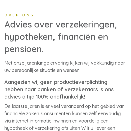
OVER ONS
Advies over verzekeringen,
hypotheken, financiën en
pensioen.
Met onze jarenlange ervaring kijken wij vakkundig naar
uw persoonlijke situatie en wensen.
Aangezien wij geen productieverplichting
hebben naar banken of verzekeraars is ons
advies altijd 100% onafhankelijk!
De laatste jaren is er veel veranderd op het gebied van
financiële zaken. Consumenten kunnen zelf eenvoudig
via internet informatie inwinnen en voordelig een
hypotheek of verzekering afsluiten Wilt u liever een