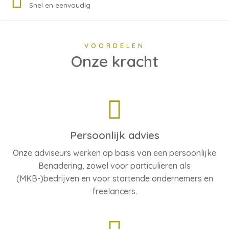
Snel en eenvoudig
VOORDELEN
Onze kracht
Persoonlijk advies
Onze adviseurs werken op basis van een persoonlijke
Benadering, zowel voor particulieren als
(MKB-)bedrijven en voor startende ondernemers en
freelancers.