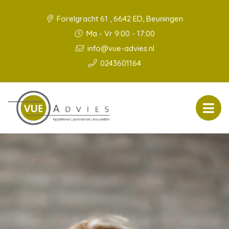
Forelgracht 61 , 6642 ED, Beuningen
Ma - Vr 9:00 - 17:00
info@vue-advies.nl
0243601164