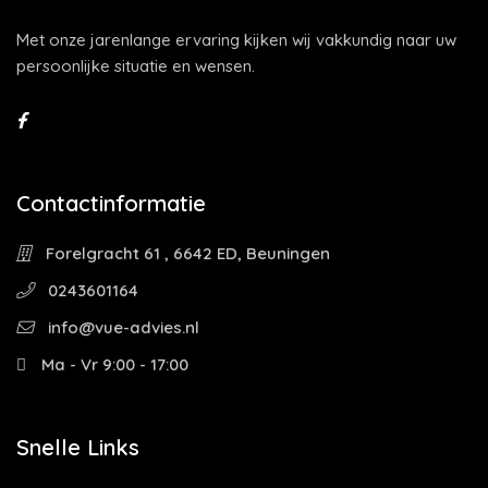
Met onze jarenlange ervaring kijken wij vakkundig naar uw
persoonlijke situatie en wensen.
Contactinformatie
Forelgracht 61 , 6642 ED, Beuningen
0243601164
info@vue-advies.nl
Ma - Vr 9:00 - 17:00
Snelle Links