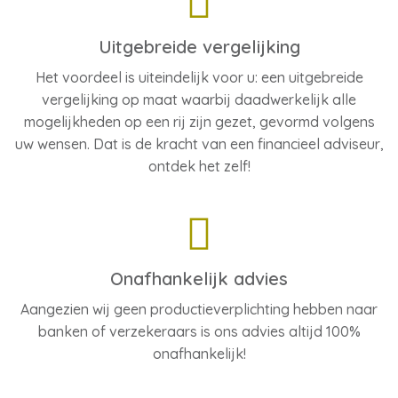
Uitgebreide vergelijking
Het voordeel is uiteindelijk voor u: een uitgebreide
vergelijking op maat waarbij daadwerkelijk alle
mogelijkheden op een rij zijn gezet, gevormd volgens
uw wensen. Dat is de kracht van een financieel adviseur,
ontdek het zelf!
Onafhankelijk advies
Aangezien wij geen productieverplichting hebben naar
banken of verzekeraars is ons advies altijd 100%
onafhankelijk!