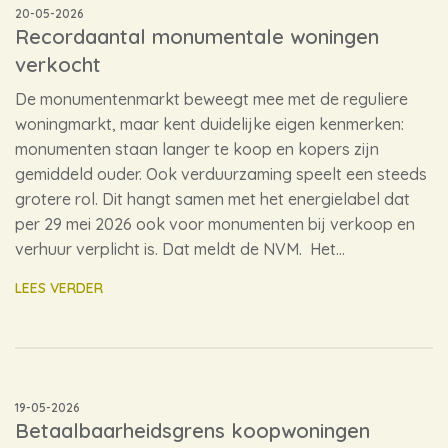
20-05-2026
Recordaantal monumentale woningen
verkocht
De monumentenmarkt beweegt mee met de reguliere
woningmarkt, maar kent duidelijke eigen kenmerken:
monumenten staan langer te koop en kopers zijn
gemiddeld ouder. Ook verduurzaming speelt een steeds
grotere rol. Dit hangt samen met het energielabel dat
per 29 mei 2026 ook voor monumenten bij verkoop en
verhuur verplicht is. Dat meldt de NVM. Het…
LEES VERDER
19-05-2026
Betaalbaarheidsgrens koopwoningen