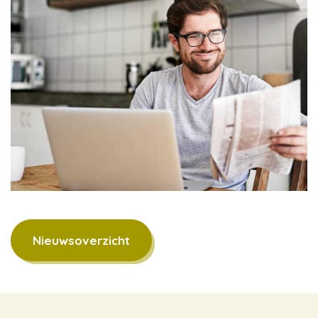
Nieuwsoverzicht