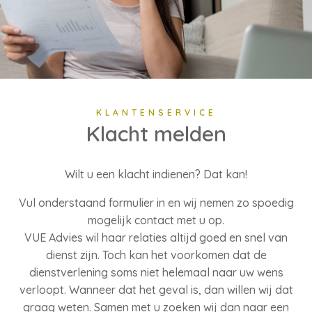
KLANTENSERVICE
Klacht melden
Wilt u een klacht indienen? Dat kan!
Vul onderstaand formulier in en wij nemen zo spoedig
mogelijk contact met u op.
VUE Advies wil haar relaties altijd goed en snel van
dienst zijn. Toch kan het voorkomen dat de
dienstverlening soms niet helemaal naar uw wens
verloopt. Wanneer dat het geval is, dan willen wij dat
graag weten. Samen met u zoeken wij dan naar een