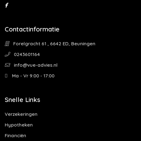
Contactinformatie
Forelgracht 61 , 6642 ED, Beuningen
0243601164
info@vue-advies.nl
Ma - Vr 9:00 - 17:00
Snelle Links
Verzekeringen
Hypotheken
Financiën