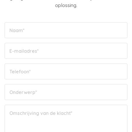
oplossing.