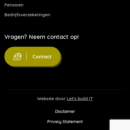
Pensioen
Bedrijfsverzekeringen
Vragen? Neem contact op!
Contact
Website door
Let's build IT
Disclaimer
Privacy Statement