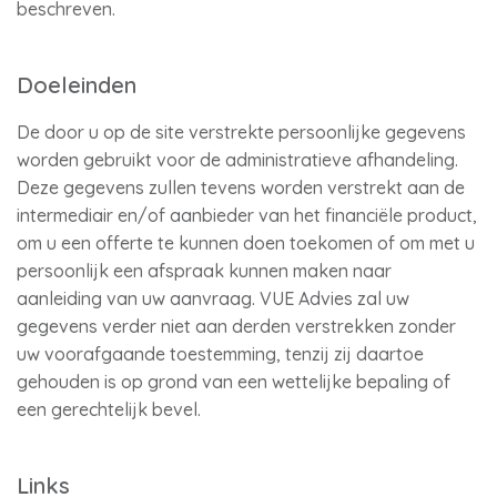
beschreven.
Doeleinden
De door u op de site verstrekte persoonlijke gegevens
worden gebruikt voor de administratieve afhandeling.
Deze gegevens zullen tevens worden verstrekt aan de
intermediair en/of aanbieder van het financiële product,
om u een offerte te kunnen doen toekomen of om met u
persoonlijk een afspraak kunnen maken naar
aanleiding van uw aanvraag. VUE Advies zal uw
gegevens verder niet aan derden verstrekken zonder
uw voorafgaande toestemming, tenzij zij daartoe
gehouden is op grond van een wettelijke bepaling of
een gerechtelijk bevel.
Links