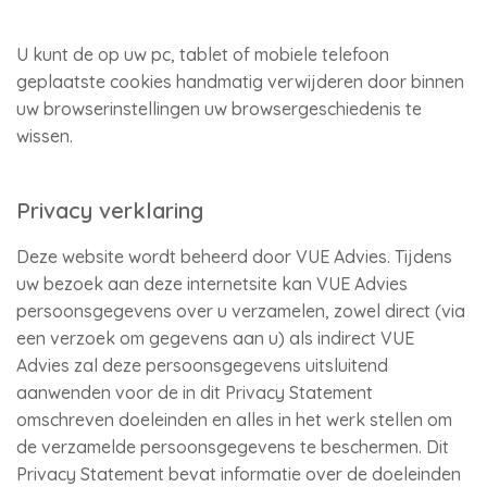
U kunt de op uw pc, tablet of mobiele telefoon
geplaatste cookies handmatig verwijderen door binnen
uw browserinstellingen uw browsergeschiedenis te
wissen.
Privacy verklaring
Deze website wordt beheerd door VUE Advies. Tijdens
uw bezoek aan deze internetsite kan VUE Advies
persoonsgegevens over u verzamelen, zowel direct (via
een verzoek om gegevens aan u) als indirect VUE
Advies zal deze persoonsgegevens uitsluitend
aanwenden voor de in dit Privacy Statement
omschreven doeleinden en alles in het werk stellen om
de verzamelde persoonsgegevens te beschermen. Dit
Privacy Statement bevat informatie over de doeleinden