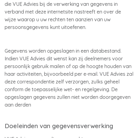
die VUE Advies bij de verwerking van gegevens in
verband met deze internetsite nastreeft en over de
wijze waarop u uw rechten ten aanzien van uw
persoonsgegevens kunt uitoefenen.
Gegevens worden opgeslagen in een databestand.
Indien VUE Advies dit wenst kan zij deelnemers voor
persoonlijk gebruik mailen of op de hoogte houden van
haar activiteiten, bijvoorbeeld per e-mail. VUE Advies zal
deze correspondentie zelf verzorgen, zulks geheel
conform de toepasselijke wet- en regelgeving. De
opgeslagen gegevens zullen niet worden doorgegeven
aan derden
Doeleinden van gegevensverwerking