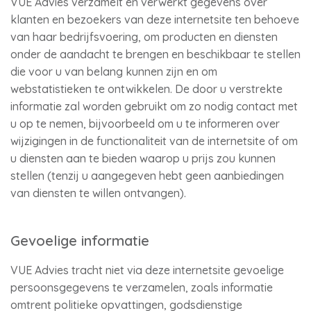
VUE Advies verzamelt en verwerkt gegevens over
klanten en bezoekers van deze internetsite ten behoeve
van haar bedrijfsvoering, om producten en diensten
onder de aandacht te brengen en beschikbaar te stellen
die voor u van belang kunnen zijn en om
webstatistieken te ontwikkelen. De door u verstrekte
informatie zal worden gebruikt om zo nodig contact met
u op te nemen, bijvoorbeeld om u te informeren over
wijzigingen in de functionaliteit van de internetsite of om
u diensten aan te bieden waarop u prijs zou kunnen
stellen (tenzij u aangegeven hebt geen aanbiedingen
van diensten te willen ontvangen).
Gevoelige informatie
VUE Advies tracht niet via deze internetsite gevoelige
persoonsgegevens te verzamelen, zoals informatie
omtrent politieke opvattingen, godsdienstige