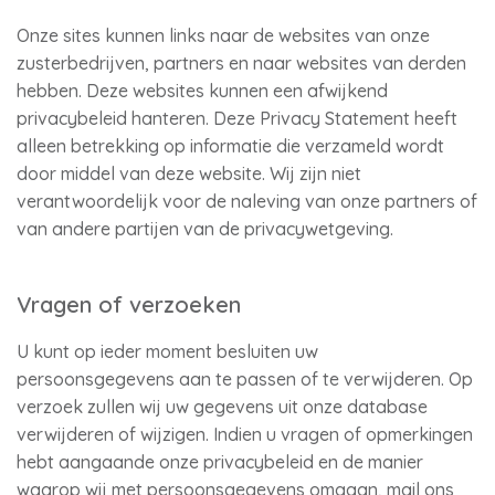
Onze sites kunnen links naar de websites van onze
zusterbedrijven, partners en naar websites van derden
hebben. Deze websites kunnen een afwijkend
privacybeleid hanteren. Deze Privacy Statement heeft
alleen betrekking op informatie die verzameld wordt
door middel van deze website. Wij zijn niet
verantwoordelijk voor de naleving van onze partners of
van andere partijen van de privacywetgeving.
Vragen of verzoeken
U kunt op ieder moment besluiten uw
persoonsgegevens aan te passen of te verwijderen. Op
verzoek zullen wij uw gegevens uit onze database
verwijderen of wijzigen. Indien u vragen of opmerkingen
hebt aangaande onze privacybeleid en de manier
waarop wij met persoonsgegevens omgaan, mail ons