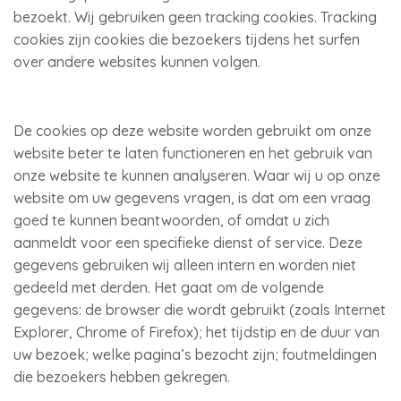
bezoekt. Wij gebruiken geen tracking cookies. Tracking
cookies zijn cookies die bezoekers tijdens het surfen
over andere websites kunnen volgen.
De cookies op deze website worden gebruikt om onze
website beter te laten functioneren en het gebruik van
onze website te kunnen analyseren. Waar wij u op onze
website om uw gegevens vragen, is dat om een vraag
goed te kunnen beantwoorden, of omdat u zich
aanmeldt voor een specifieke dienst of service. Deze
gegevens gebruiken wij alleen intern en worden niet
gedeeld met derden. Het gaat om de volgende
gegevens: de browser die wordt gebruikt (zoals Internet
Explorer, Chrome of Firefox); het tijdstip en de duur van
uw bezoek; welke pagina’s bezocht zijn; foutmeldingen
die bezoekers hebben gekregen.