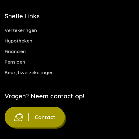
Snelle Links
Verzekeringen
Hypotheken
Financiën
Pensioen
Bedrijfsverzekeringen
Vragen? Neem contact op!
Contact