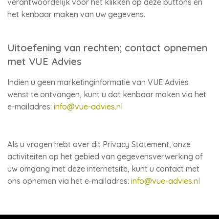
verantwoordelijk voor het klikken op deze buttons en
het kenbaar maken van uw gegevens.
Uitoefening van rechten; contact opnemen
met VUE Advies
Indien u geen marketinginformatie van VUE Advies
wenst te ontvangen, kunt u dat kenbaar maken via het
e-mailadres:
info@vue-advies.nl
Als u vragen hebt over dit Privacy Statement, onze
activiteiten op het gebied van gegevensverwerking of
uw omgang met deze internetsite, kunt u contact met
ons opnemen via het e-mailadres:
info@vue-advies.nl