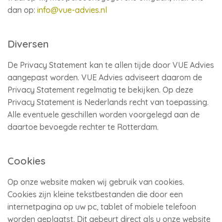
dan op:
info@vue-advies.nl
Diversen
De Privacy Statement kan te allen tijde door VUE Advies
aangepast worden. VUE Advies adviseert daarom de
Privacy Statement regelmatig te bekijken. Op deze
Privacy Statement is Nederlands recht van toepassing.
Alle eventuele geschillen worden voorgelegd aan de
daartoe bevoegde rechter te Rotterdam.
Cookies
Op onze website maken wij gebruik van cookies.
Cookies zijn kleine tekstbestanden die door een
internetpagina op uw pc, tablet of mobiele telefoon
worden geplaatst. Dit gebeurt direct als u onze website