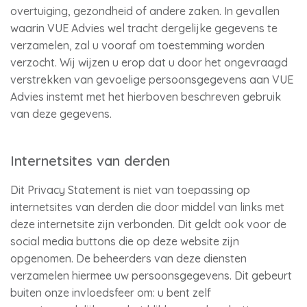
overtuiging, gezondheid of andere zaken. In gevallen
waarin VUE Advies wel tracht dergelijke gegevens te
verzamelen, zal u vooraf om toestemming worden
verzocht. Wij wijzen u erop dat u door het ongevraagd
verstrekken van gevoelige persoonsgegevens aan VUE
Advies instemt met het hierboven beschreven gebruik
van deze gegevens.
Internetsites van derden
Dit Privacy Statement is niet van toepassing op
internetsites van derden die door middel van links met
deze internetsite zijn verbonden. Dit geldt ook voor de
social media buttons die op deze website zijn
opgenomen. De beheerders van deze diensten
verzamelen hiermee uw persoonsgegevens. Dit gebeurt
buiten onze invloedsfeer om: u bent zelf