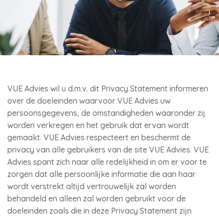
VUE Advies wil u d.m.v. dit Privacy Statement informeren
over de doeleinden waarvoor VUE Advies uw
persoonsgegevens, de omstandigheden waaronder zij
worden verkregen en het gebruik dat ervan wordt
gemaakt. VUE Advies respecteert en beschermt de
privacy van alle gebruikers van de site VUE Advies. VUE
Advies spant zich naar alle redelijkheid in om er voor te
zorgen dat alle persoonlijke informatie die aan haar
wordt verstrekt altijd vertrouwelijk zal worden
behandeld en alleen zal worden gebruikt voor de
doeleinden zoals die in deze Privacy Statement zijn