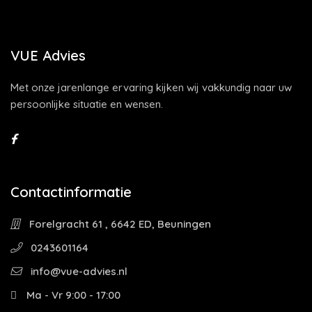
VUE Advies
Met onze jarenlange ervaring kijken wij vakkundig naar uw
persoonlijke situatie en wensen.
Contactinformatie
Forelgracht 61 , 6642 ED, Beuningen
0243601164
info@vue-advies.nl
Ma - Vr 9:00 - 17:00