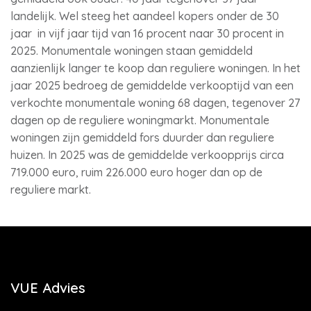
landelijk. Wel steeg het aandeel kopers onder de 30
jaar in vijf jaar tijd van 16 procent naar 30 procent in
2025. Monumentale woningen staan gemiddeld
aanzienlijk langer te koop dan reguliere woningen. In het
jaar 2025 bedroeg de gemiddelde verkooptijd van een
verkochte monumentale woning 68 dagen, tegenover 27
dagen op de reguliere woningmarkt. Monumentale
woningen zijn gemiddeld fors duurder dan reguliere
huizen. In 2025 was de gemiddelde verkoopprijs circa
719.000 euro, ruim 226.000 euro hoger dan op de
reguliere markt.
VUE Advies