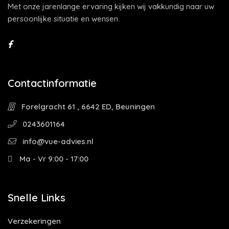
Met onze jarenlange ervaring kijken wij vakkundig naar uw
persoonlijke situatie en wensen.
Contactinformatie
Forelgracht 61 , 6642 ED, Beuningen
0243601164
info@vue-advies.nl
Ma - Vr 9:00 - 17:00
Snelle Links
Verzekeringen