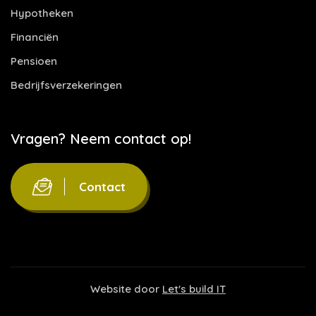
Hypotheken
Financiën
Pensioen
Bedrijfsverzekeringen
Vragen? Neem contact op!
Contact
Website door
Let's build IT