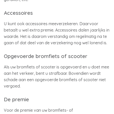
Accessoires
U kunt ook accessoires meeverzekeren. Daarvoor
betaalt u wel extra premie. Accessoires dalen jaarlijks in
waarde. Het is daarom verstandig om regelmatig na te
gaan of dat deel van de verzekering nog wel lonend is.
Opgevoerde bromfiets of scooter
Als uw bromfiets of scooter is opgevoerd en u doet mee
aan het verkeer, bent u strafbaar. Bovendien wordt
schade aan een opgevoerde bromfiets of scooter niet
vergoed.
De premie
Voor de premie van uw bromfiets- of