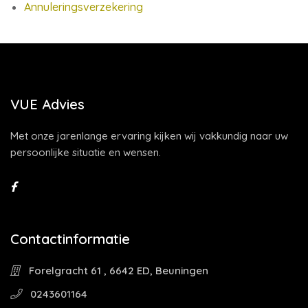
Annuleringsverzekering
VUE Advies
Met onze jarenlange ervaring kijken wij vakkundig naar uw
persoonlijke situatie en wensen.
Contactinformatie
Forelgracht 61 , 6642 ED, Beuningen
0243601164