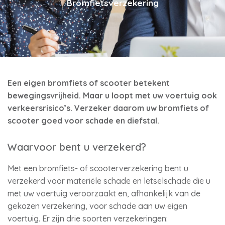
Bromfietsverzekering
Een eigen bromfiets of scooter betekent
bewegingsvrijheid. Maar u loopt met uw voertuig ook
verkeersrisico’s. Verzeker daarom uw bromfiets of
scooter goed voor schade en diefstal.
Waarvoor bent u verzekerd?
Met een bromfiets- of scooterverzekering bent u
verzekerd voor materiële schade en letselschade die u
met uw voertuig veroorzaakt en, afhankelijk van de
gekozen verzekering, voor schade aan uw eigen
voertuig. Er zijn drie soorten verzekeringen: