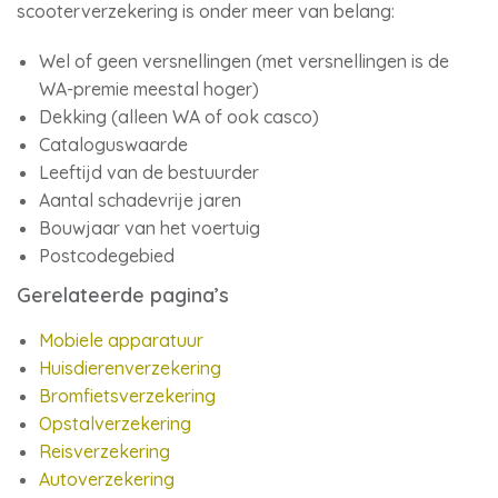
scooterverzekering is onder meer van belang:
Wel of geen versnellingen (met versnellingen is de
WA-premie meestal hoger)
Dekking (alleen WA of ook casco)
Cataloguswaarde
Leeftijd van de bestuurder
Aantal schadevrije jaren
Bouwjaar van het voertuig
Postcodegebied
Gerelateerde pagina’s
Mobiele apparatuur
Huisdierenverzekering
Bromfietsverzekering
Opstalverzekering
Reisverzekering
Autoverzekering