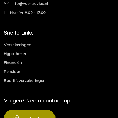
info@vue-advies.nl
Ma - Vr 9:00 - 17:00
Snelle Links
Verzekeringen
Hypotheken
Financiën
Pensioen
Bedrijfsverzekeringen
Vragen? Neem contact op!