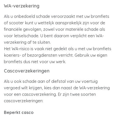
WA-verzekering
Als u onbedoeld schade veroorzaakt met uw bromfiets
of scooter kunt u wettelijk aansprakelijk zijn voor de
financiële gevolgen, zowel voor materiële schade als
voor letselschade. U bent daarom verplicht een WA-
verzekering af te sluiten.
Het WA-risico is vaak niet gedekt als u met uw bromfiets
koeriers- of bezorgdiensten verricht. Gebruik uw eigen
bromfiets dus niet voor uw werk.
Cascoverzekeringen
Als u ook schade aan of diefstal van uw voertuig
vergoed wilt krijgen, kies dan naast de WA-verzekering
voor een cascoverzekering. Er zijn twee soorten
cascoverzekeringen:
Beperkt casco