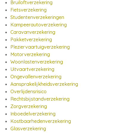
Bruiloftverzekering
Fietsverzekering
Studentenverzekeringen
Kampeerautoverzekering
Caravanverzekering
Pakketverzekering
Pleziervaartuigverzekering
Motorverzekering
Woonlastenverzekering
Uitvaartverzekering
Ongevallenverzekering
Aansprakelijkheidsverzekering
Overlijdensrisico
Rechtsbijstandverzekering
Zorgverzekering
Inboedelverzekering
Kostbaarhedenverzekering
Glasverzekering