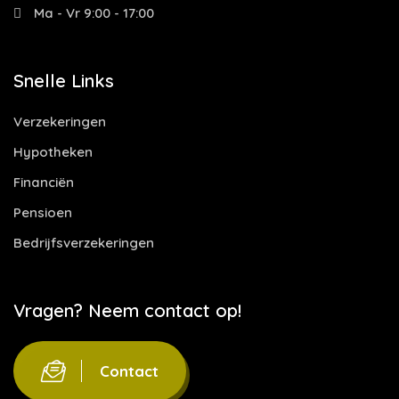
Ma - Vr 9:00 - 17:00
Snelle Links
Verzekeringen
Hypotheken
Financiën
Pensioen
Bedrijfsverzekeringen
Vragen? Neem contact op!
Contact