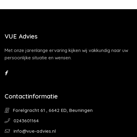
VUE Advies
Met onze jarenlange ervaring kijken wij vakkundig naar uw
persoonlijke situatie en wensen.
Contactinformatie
Forelgracht 61 , 6642 ED, Beuningen
0243601164
info@vue-advies.nl