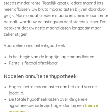
steeds minder rente. Tegelijk gaat u iedere maand iets
meer aflossen. Uw bruto maandlasten blijven daardoor
gelijk. Maar omdat u iedere maand iets minder aan rente
betaalt, wordt uw belastingvoordeel steeds kleiner. Dat
betekent dat uw netto maandlasten langzaam maar
zeker stijgen.
Voordelen annuïteitenhypotheek
In het begin van de looptijd lage maandlasten.
Rente is fiscaal aftrekbaar.
Nadelen annuïteitenhypotheek
Hogere netto maandlasten aan het eind van de
looptijd.
De totale hypotheeklasten over de gehele
hypotheekperiode zijn hoger dan bij een
lineaire
hypotheek
.