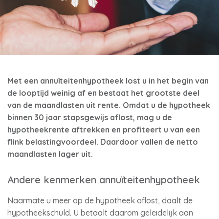
Met een annuïteitenhypotheek lost u in het begin van
de looptijd weinig af en bestaat het grootste deel
van de maandlasten uit rente. Omdat u de hypotheek
binnen 30 jaar stapsgewijs aflost, mag u de
hypotheekrente aftrekken en profiteert u van een
flink belastingvoordeel. Daardoor vallen de netto
maandlasten lager uit.
Andere kenmerken annuïteitenhypotheek
Naarmate u meer op de hypotheek aflost, daalt de
hypotheekschuld. U betaalt daarom geleidelijk aan