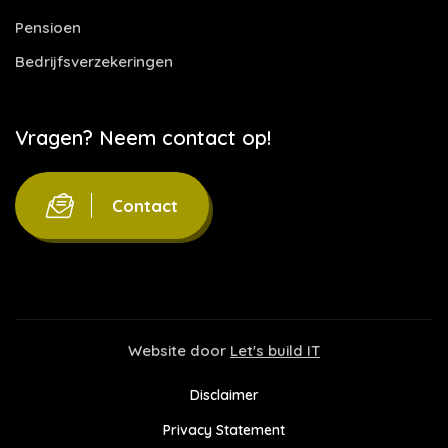
Pensioen
Bedrijfsverzekeringen
Vragen? Neem contact op!
Contact
Website door
Let's build IT
Disclaimer
Privacy Statement