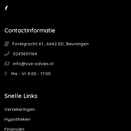
Contactinformatie
Forelgracht 61 , 6642 ED, Beuningen
0243601164
info@vue-advies.nl
Ma - Vr 9:00 - 17:00
Snelle Links
Verzekeringen
Hypotheken
Financiën