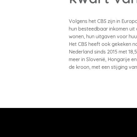
Volgens het CBS zijn in Europ
hun besteedbaar inkomen uit 
wonen, hun uitgaven voor huur
Het CBS heeft ook gekeken naar
Nederland sinds 2015 met 18,5
meer in Slovenië, Hongarije e
de kroon, met een stijging van