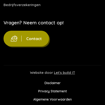
Bedrijfsverzekeringen
Vragen? Neem contact op!
Contact
Website door
Let's build IT
Disclaimer
Privacy Statement
Algemene Voorwaarden