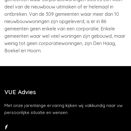
deel van de nieuwbouw uitmaken of er helemaal in
ontbreken. Van de 309 gemeenten waar meer dan 10
nieuwbouwwoningen zijn opgeleverd, is er in 86
gemeenten geen enkele van een corporatie. Enkele
gemeenten waar wel veel woningen zijn gebouwd, maar
weinig tot geen corporatiewoningen, zijn Den Haag,
Boekel en Hoorn.
VUE Advies
Met onze jarenlange ervaring kijken wij vakkundig naar uw
persoonlijke situatie en wensen.