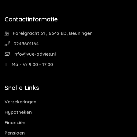
Contactinformatie
Forelgracht 61 , 6642 ED, Beuningen
0243601164
info@vue-advies.nl
Ma - Vr 9:00 - 17:00
Snelle Links
Verzekeringen
Hypotheken
Financiën
Pensioen