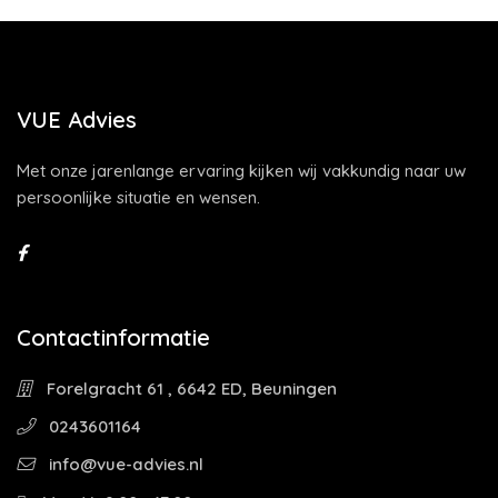
VUE Advies
Met onze jarenlange ervaring kijken wij vakkundig naar uw
persoonlijke situatie en wensen.
Contactinformatie
Forelgracht 61 , 6642 ED, Beuningen
0243601164
info@vue-advies.nl