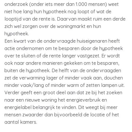
onderzoek (onder iets meer dan 1.000 mensen) weet
niet hoe lang hun hypotheek nog loopt of wat de
looptijd van de rente is. Daarvan maakt ruim een derde
zich wel zorgen over de woningmarkt en hun
hypotheek.
Een kwart van de ondervraagde huiseigenaren heeft
actie ondernomen om te besparen door de hypotheek
over te sluiten of de rente langer vastgezet. Er wordt
ook naar andere manieren gekeken om te besparen,
buiten de hypotheek. De helft van de ondervraagden
zet de verwarming lager of minder vaak aan, douchen
minder vaak/lang of minder warm of zetten lampen uit.
Verder geeft een groot deel aan dat ze bij het zoeken
naar een nieuwe woning het energieverbruik en
energielabel belangrijk te vinden. Dit weegt bij meer
mensen zwaarder dan bijvoorbeeld de locatie of het
aantal kamers.