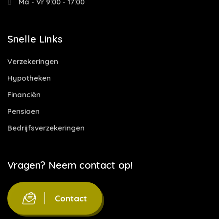
Ma - Vr 9:00 - 17:00
Snelle Links
Verzekeringen
Hypotheken
Financiën
Pensioen
Bedrijfsverzekeringen
Vragen? Neem contact op!
Contact