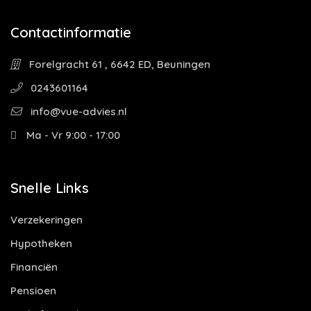
Contactinformatie
Forelgracht 61 , 6642 ED, Beuningen
0243601164
info@vue-advies.nl
Ma - Vr 9:00 - 17:00
Snelle Links
Verzekeringen
Hypotheken
Financiën
Pensioen