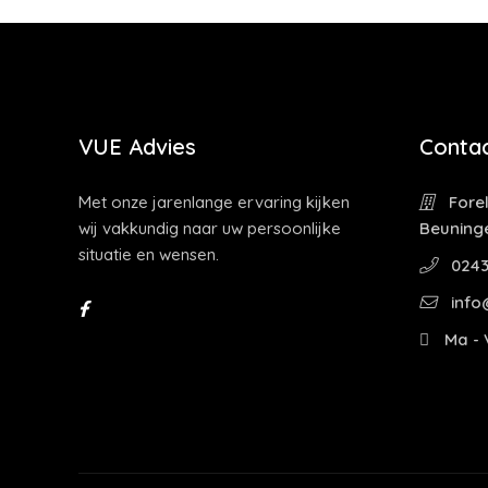
VUE Advies
Contac
Met onze jarenlange ervaring kijken
Forel
wij vakkundig naar uw persoonlijke
Beuning
situatie en wensen.
0243
info
Ma - V