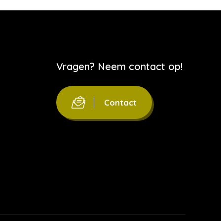
Vragen? Neem contact op!
Contact