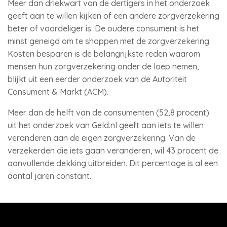
Meer dan driekwart van de dertigers in het onderzoek
geeft aan te willen kijken of een andere zorgverzekering
beter of voordeliger is. De oudere consument is het
minst geneigd om te shoppen met de zorgverzekering.
Kosten besparen is de belangrijkste reden waarom
mensen hun zorgverzekering onder de loep nemen,
blijkt uit een eerder onderzoek van de Autoriteit
Consument & Markt (ACM).
Meer dan de helft van de consumenten (52,8 procent)
uit het onderzoek van Geld.nl geeft aan iets te willen
veranderen aan de eigen zorgverzekering. Van de
verzekerden die iets gaan veranderen, wil 43 procent de
aanvullende dekking uitbreiden. Dit percentage is al een
aantal jaren constant.