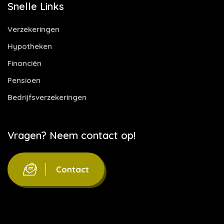
Snelle Links
Verzekeringen
Hypotheken
Financiën
Pensioen
Bedrijfsverzekeringen
Vragen? Neem contact op!
Contact