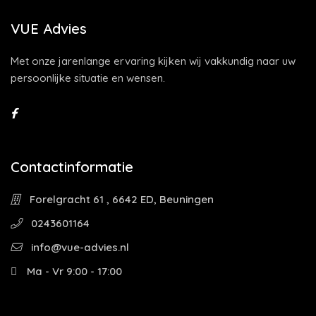
VUE Advies
Met onze jarenlange ervaring kijken wij vakkundig naar uw
persoonlijke situatie en wensen.
Contactinformatie
Forelgracht 61 , 6642 ED, Beuningen
0243601164
info@vue-advies.nl
Ma - Vr 9:00 - 17:00