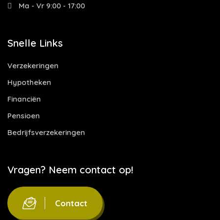
Ma - Vr 9:00 - 17:00
Snelle Links
Verzekeringen
Hypotheken
Financiën
Pensioen
Bedrijfsverzekeringen
Vragen? Neem contact op!
Contact