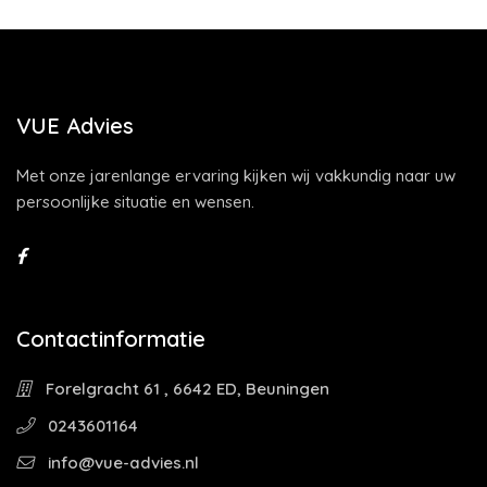
VUE Advies
Met onze jarenlange ervaring kijken wij vakkundig naar uw
persoonlijke situatie en wensen.
Contactinformatie
Forelgracht 61 , 6642 ED, Beuningen
0243601164
info@vue-advies.nl