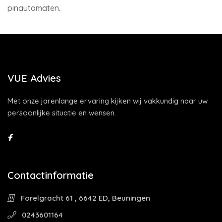
pinautomaten.
VUE Advies
Met onze jarenlange ervaring kijken wij vakkundig naar uw
persoonlijke situatie en wensen.
Contactinformatie
Forelgracht 61 , 6642 ED, Beuningen
0243601164