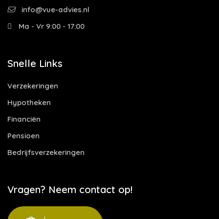
info@vue-advies.nl
Ma - Vr 9:00 - 17:00
Snelle Links
Verzekeringen
Hypotheken
Financiën
Pensioen
Bedrijfsverzekeringen
Vragen? Neem contact op!