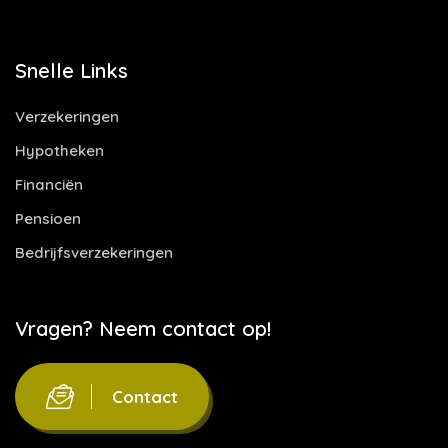
Snelle Links
Verzekeringen
Hypotheken
Financiën
Pensioen
Bedrijfsverzekeringen
Vragen? Neem contact op!
Contact