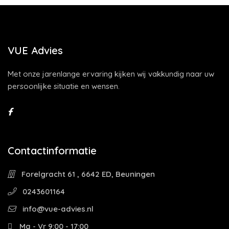
VUE Advies
Met onze jarenlange ervaring kijken wij vakkundig naar uw
persoonlijke situatie en wensen.
Contactinformatie
Forelgracht 61 , 6642 ED, Beuningen
0243601164
info@vue-advies.nl
Ma - Vr 9:00 - 17:00