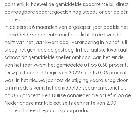
aanzienlijk, hoewel de gemiddelde spaarrente bij direct
opvraagbare spaartegoeden nog steeds onder de één
procent ligt.
In de eerste 6 maanden van afgelopen jaar daalde het
gemiddelde spaarrentetarief nog licht. In de tweede
helft van het jaar kwam daar verandering in: vanaf juli
steeg het gemiddelde gestaag. In het laatste kwartaal
schoot dit gemiddelde sneller omhoog. Aan het einde
van het jaar kwam het gemiddelde uit op 0,68 procent,
terwijl dit aan het begin van 2022 slechts 0,06 procent
was. In het nieuwe jaar zet de stijging vooralsnog door
en inmiddels komt het gemiddelde spaarrentetarief uit
op 0,75 procent. Een Duitse aanbieder die actief is op de
Nederlandse markt biedt zelfs een rente van 2,00
procent bij een bepaald spaarproduct.