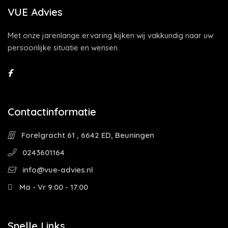
VUE Advies
Met onze jarenlange ervaring kijken wij vakkundig naar uw
persoonlijke situatie en wensen.
Contactinformatie
Forelgracht 61 , 6642 ED, Beuningen
0243601164
info@vue-advies.nl
Ma - Vr 9:00 - 17:00
Snelle Links