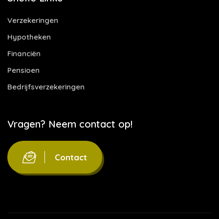
Verzekeringen
Hypotheken
Financiën
Pensioen
Bedrijfsverzekeringen
Vragen? Neem contact op!
Contact