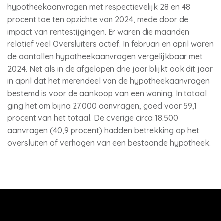
hypotheekaanvragen met respectievelijk 28 en 48
procent toe ten opzichte van 2024, mede door de
impact van rentestijgingen. Er waren die maanden
relatief veel Oversluiters actief. In februari en april waren
de aantallen hypotheekaanvragen vergelijkbaar met
2024. Net als in de afgelopen drie jaar blijkt ook dit jaar
in april dat het merendeel van de hypotheekaanvragen
bestemd is voor de aankoop van een woning. In totaal
ging het om bijna 27.000 aanvragen, goed voor 59,1
procent van het totaal. De overige circa 18.500
aanvragen (40,9 procent) hadden betrekking op het
oversluiten of verhogen van een bestaande hypotheek.