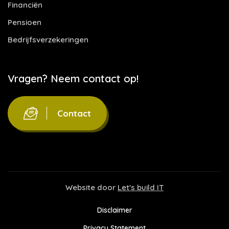
Financiën
Pensioen
Bedrijfsverzekeringen
Vragen? Neem contact op!
Contact
Website door
Let's build IT
Disclaimer
Privacy Statement