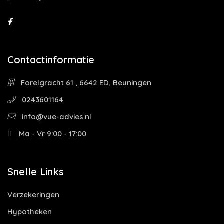
Contactinformatie
Forelgracht 61 , 6642 ED, Beuningen
0243601164
info@vue-advies.nl
Ma - Vr 9:00 - 17:00
Snelle Links
Verzekeringen
Hypotheken