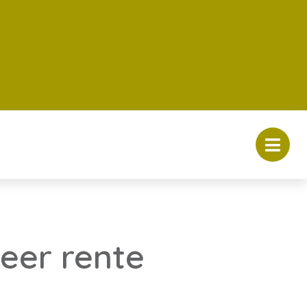
eer rente