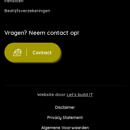
Pensioen
Bedrijfsverzekeringen
Vragen? Neem contact op!
Contact
Website door
Let's build IT
Disclaimer
Privacy Statement
Algemene Voorwaarden