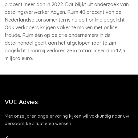
procent meer dan in 2022. Dat blijkt uit onderzoek van
betalingsverwerker Adyen. Ruim 40 procent van de
Nederlandse consumenten is nu ooit online opgelicht.
Ook verkopers krijgen vaker te maken met online
fraude. Ruim één op de drie ondernemers in de
detailhandel geeft aan het afgelopen jaar te zijn
opgelicht. Daarbij verloren ze in totaal meer dan 12,3
miljard euro.
VUE Advies
Met onze jarenlange ervaring kijken wij vakkundig naar uw
persoonlijke situatie en wensen.