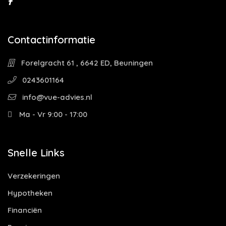
Contactinformatie
Forelgracht 61 , 6642 ED, Beuningen
0243601164
info@vue-advies.nl
Ma - Vr 9:00 - 17:00
Snelle Links
Verzekeringen
Hypotheken
Financiën