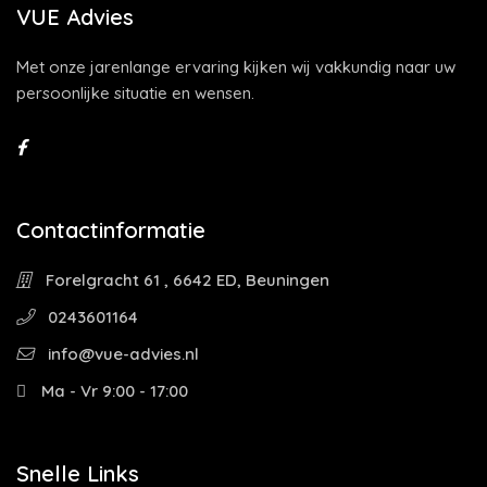
VUE Advies
Met onze jarenlange ervaring kijken wij vakkundig naar uw
persoonlijke situatie en wensen.
Contactinformatie
Forelgracht 61 , 6642 ED, Beuningen
0243601164
info@vue-advies.nl
Ma - Vr 9:00 - 17:00
Snelle Links