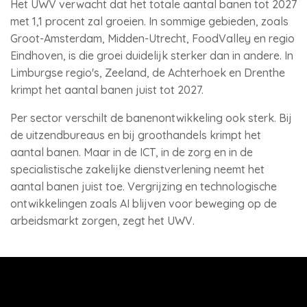
Het UWV verwacht dat het totale aantal banen tot 2027
met 1,1 procent zal groeien. In sommige gebieden, zoals
Groot-Amsterdam, Midden-Utrecht, FoodValley en regio
Eindhoven, is die groei duidelijk sterker dan in andere. In
Limburgse regio's, Zeeland, de Achterhoek en Drenthe
krimpt het aantal banen juist tot 2027.
Per sector verschilt de banenontwikkeling ook sterk. Bij
de uitzendbureaus en bij groothandels krimpt het
aantal banen. Maar in de ICT, in de zorg en in de
specialistische zakelijke dienstverlening neemt het
aantal banen juist toe. Vergrijzing en technologische
ontwikkelingen zoals AI blijven voor beweging op de
arbeidsmarkt zorgen, zegt het UWV.