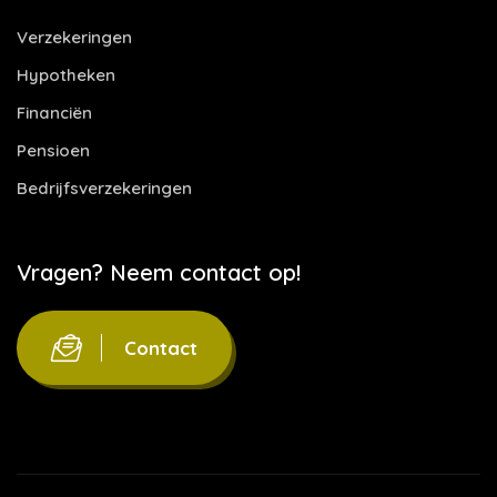
Verzekeringen
Hypotheken
Financiën
Pensioen
Bedrijfsverzekeringen
Vragen? Neem contact op!
Contact