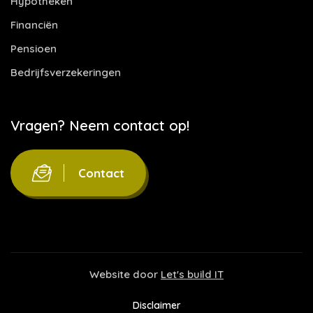
Hypotheken
Financiën
Pensioen
Bedrijfsverzekeringen
Vragen? Neem contact op!
Contact
Website door
Let's build IT
Disclaimer