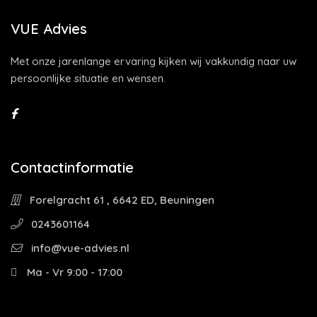
VUE Advies
Met onze jarenlange ervaring kijken wij vakkundig naar uw
persoonlijke situatie en wensen.
Contactinformatie
Forelgracht 61 , 6642 ED, Beuningen
0243601164
info@vue-advies.nl
Ma - Vr 9:00 - 17:00