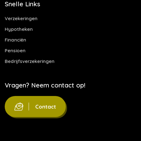
Snelle Links
Verzekeringen
Hypotheken
Financiën
Pensioen
Bedrijfsverzekeringen
Vragen? Neem contact op!
Contact