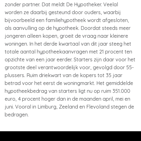
zonder partner. Dat meldt De Hypotheker. Veelal
worden ze daarbij gesteund door ouders, waarbij
bijvoorbeeld een familiehypotheek wordt afgesloten,
als aanvulling op de hypotheek. Doordat steeds meer
jongeren alleen kopen, groeit de vraag naar kleinere
woningen. In het derde kwartaal van dit jaar steeg het
totale aantal hypotheekaanvragen met 21 procent ten
opzichte van een jaar eerder. Starters zijn daar voor het
grootste deel verantwoordelijk voor, gevolgd door 55-
plussers. Ruim driekwart van de kopers tot 35 jaar
betrad voor het eerst de woningmarkt. Het gemiddelde
hypotheekbedrag van starters ligt nu op ruim 351.000
euro, 4 procent hoger dan in de maanden april, mei en
juni. Vooral in Limburg, Zeeland en Flevoland stegen de
bedragen.