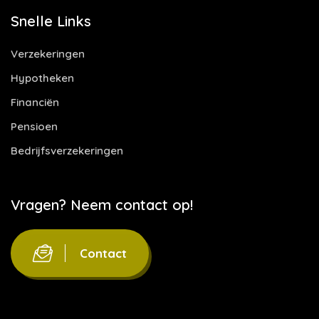
Snelle Links
Verzekeringen
Hypotheken
Financiën
Pensioen
Bedrijfsverzekeringen
Vragen? Neem contact op!
Contact