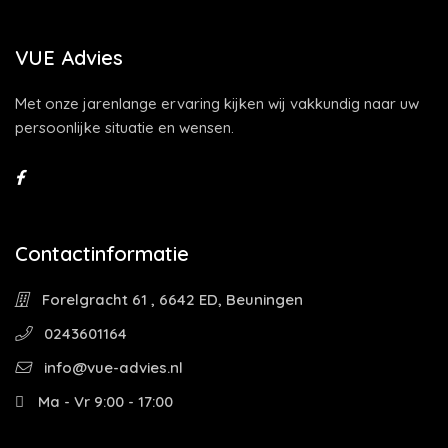
VUE Advies
Met onze jarenlange ervaring kijken wij vakkundig naar uw
persoonlijke situatie en wensen.
Contactinformatie
Forelgracht 61 , 6642 ED, Beuningen
0243601164
info@vue-advies.nl
Ma - Vr 9:00 - 17:00