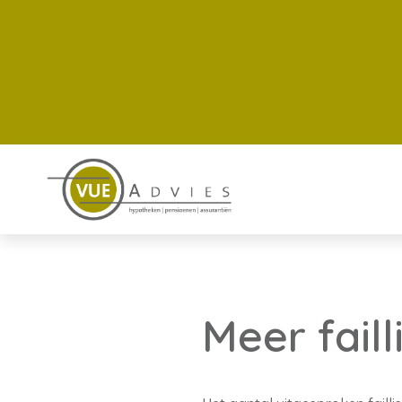
Meer fail