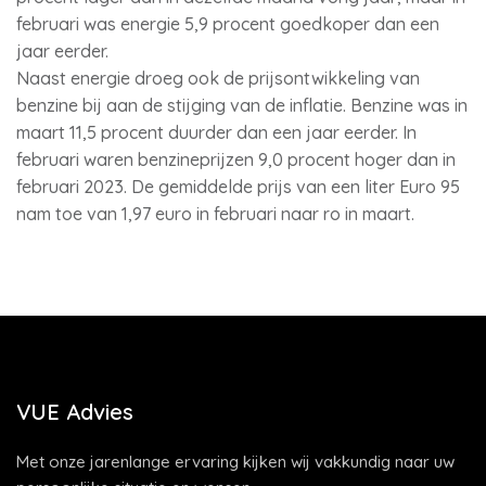
februari was energie 5,9 procent goedkoper dan een
jaar eerder.
Naast energie droeg ook de prijsontwikkeling van
benzine bij aan de stijging van de inflatie. Benzine was in
maart 11,5 procent duurder dan een jaar eerder. In
februari waren benzineprijzen 9,0 procent hoger dan in
februari 2023. De gemiddelde prijs van een liter Euro 95
nam toe van 1,97 euro in februari naar ro in maart.
VUE Advies
Met onze jarenlange ervaring kijken wij vakkundig naar uw