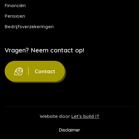
Financiën
Pensioen
Bedrijfsverzekeringen
Vragen? Neem contact op!
Contact
Website door
Let's build IT
Disclaimer