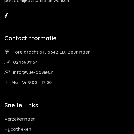
persoonlijke situatie en wensen.
Contactinformatie
Forelgracht 61 , 6642 ED, Beuningen
0243601164
info@vue-advies.nl
Ma - Vr 9:00 - 17:00
Snelle Links
Verzekeringen
Hypotheken