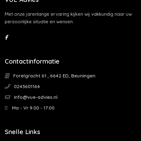
Met onze jarenlange ervaring kijken wij vakkundig naar uw
persoonlijke situatie en wensen.
Contactinformatie
Forelgracht 61 , 6642 ED, Beuningen
0243601164
info@vue-advies.nl
Ma - Vr 9:00 - 17:00
Snelle Links