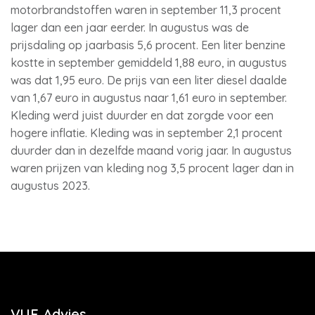
motorbrandstoffen waren in september 11,3 procent
lager dan een jaar eerder. In augustus was de
prijsdaling op jaarbasis 5,6 procent. Een liter benzine
kostte in september gemiddeld 1,88 euro, in augustus
was dat 1,95 euro. De prijs van een liter diesel daalde
van 1,67 euro in augustus naar 1,61 euro in september.
Kleding werd juist duurder en dat zorgde voor een
hogere inflatie. Kleding was in september 2,1 procent
duurder dan in dezelfde maand vorig jaar. In augustus
waren prijzen van kleding nog 3,5 procent lager dan in
augustus 2023.
VUE Advies