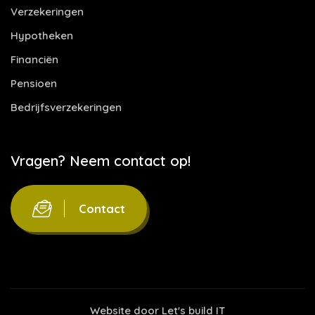
Verzekeringen
Hypotheken
Financiën
Pensioen
Bedrijfsverzekeringen
Vragen? Neem contact op!
Contact
Website door
Let's build IT