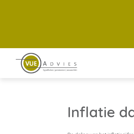
Inflatie d