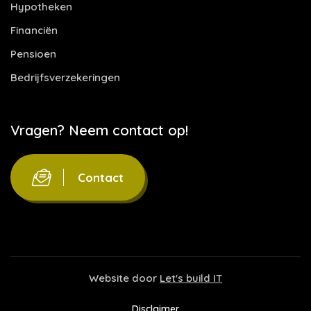
Hypotheken
Financiën
Pensioen
Bedrijfsverzekeringen
Vragen? Neem contact op!
Contact
Website door
Let's build IT
Disclaimer