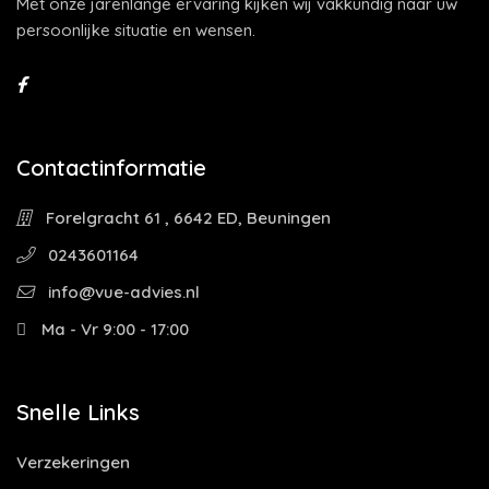
Met onze jarenlange ervaring kijken wij vakkundig naar uw
persoonlijke situatie en wensen.
Contactinformatie
Forelgracht 61 , 6642 ED, Beuningen
0243601164
info@vue-advies.nl
Ma - Vr 9:00 - 17:00
Snelle Links
Verzekeringen