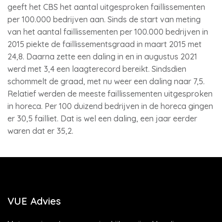
geeft het CBS het aantal uitgesproken faillissementen
per 100.000 bedrijven aan. Sinds de start van meting
van het aantal faillissementen per 100.000 bedrijven in
2015 piekte de faillissementsgraad in maart 2015 met
24,8. Daarna zette een daling in en in augustus 2021
werd met 3,4 een laagterecord bereikt. Sindsdien
schommelt de graad, met nu weer een daling naar 7,5.
Relatief werden de meeste faillissementen uitgesproken
in horeca. Per 100 duizend bedrijven in de horeca gingen
er 30,5 failliet. Dat is wel een daling, een jaar eerder
waren dat er 35,2.
VUE Advies