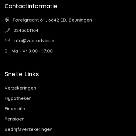
Contactinformatie
Forelgracht 61 , 6642 ED, Beuningen
0243601164
info@vue-advies.nl
Ma - Vr 9:00 - 17:00
Snelle Links
Verzekeringen
Hypotheken
Financiën
Pensioen
Bedrijfsverzekeringen