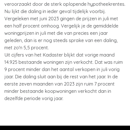
veroorzaakt door de sterk oplopende hypotheekrentes.
Nu lijkt die daling in ieder geval tijdelijk voorbij.
Vergeleken met juni 2023 gingen de prijzen in juli met
een half procent omhoog. Vergelijk je de gemiddelde
woningprijzen in juli met die van precies een jaar
geleden, dan is er nog steeds sprake van een daling,
met zo'n 5,5 procent.
Uit cijfers van het Kadaster blijkt dat vorige maand
14.925 bestaande woningen zijn verkocht. Dat was ruim
9 procent minder dan het aantal verkopen in juli vorig
jaar. Die daling sluit aan bij de rest van het jaar. In de
eerste zeven maanden van 2023 zijn ruim 7 procent
minder bestaande koopwoningen verkocht dan in
dezelfde periode vorig jaar.