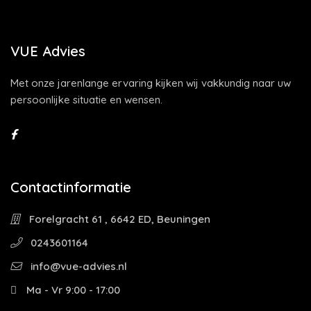
VUE Advies
Met onze jarenlange ervaring kijken wij vakkundig naar uw
persoonlijke situatie en wensen.
Contactinformatie
Forelgracht 61 , 6642 ED, Beuningen
0243601164
info@vue-advies.nl
Ma - Vr 9:00 - 17:00