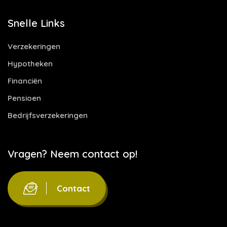
Snelle Links
Verzekeringen
Hypotheken
Financiën
Pensioen
Bedrijfsverzekeringen
Vragen? Neem contact op!
Contact