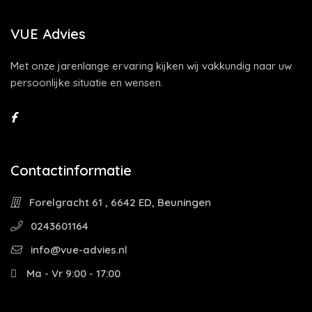
VUE Advies
Met onze jarenlange ervaring kijken wij vakkundig naar uw
persoonlijke situatie en wensen.
Contactinformatie
Forelgracht 61 , 6642 ED, Beuningen
0243601164
info@vue-advies.nl
Ma - Vr 9:00 - 17:00