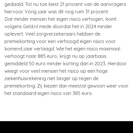
gedaald. Tot nu toe kiest 21 procent van de aanvragers
hiervoor. Vorig jaar was dit nog ruim 31 procent.
Dat minder mensen het eigen risico verhogen, komt
volgens Geld.nl mede doordat het in 2024 minder
oplevert. Veel zorgverzekeraars hebben de
premiekorting voor een verhoogd eigen risico voor
komend jaar verlaagd. Wie het eigen risico maximaal
verhoogt naar 885 euro, krijgt nu op jaarbasis
gemiddeld 50 euro minder korting dan in 2023. Hierdoor
weegt voor veel mensen het risico op een hoge
ziekenhuisrekening niet langer op tegen de
premiekorting. Zij kiezen dan meestal gewoon weer voor
het standaard eigen risico van 385 euro.