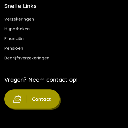
Snelle Links
Verzekeringen
Hypotheken
Financiën
Pensioen
Bedrijfsverzekeringen
Vragen? Neem contact op!
Contact