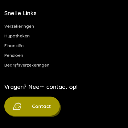
Snelle Links
Verzekeringen
Hypotheken
Financiën
Pensioen
Bedrijfsverzekeringen
Vragen? Neem contact op!
Contact