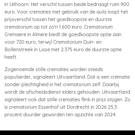
in Uithoorn. Het verschil tussen beide bedraagt ruim 900
euro. Voor crematies met gebruik van de aula loopt het
prijsverschil tussen het goedkoopste en duurste
crematorium op tot zo'n 1.600 euro. Crematorium
Cremaere in Almere biedt de goedkoopste optie aan
voor 720 euro, terwijl Crematorium Duin- en
Bollenstreek in Lisse met 2.375 euro de duurste optie
heeft.
Zogenoemde stille crematies worden steeds
populairder, signaleert Uitvaartland. Dat is een crematie
zonder plechtigheid in het crematorium zelf. Daarbij
wordt de afscheidsdienst elders gehouden. Uitvaartland
signaleert ook dat stille crematies flink in prijs stijgen. Zo
is crematorium Essenhof uit Dordrecht in 2026 25,5
procent duurder geworden ten opzichte van 2024.