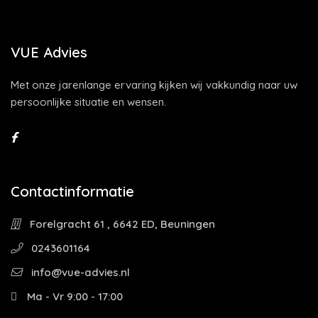
VUE Advies
Met onze jarenlange ervaring kijken wij vakkundig naar uw
persoonlijke situatie en wensen.
Contactinformatie
Forelgracht 61 , 6642 ED, Beuningen
0243601164
info@vue-advies.nl
Ma - Vr 9:00 - 17:00