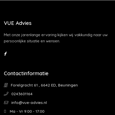
VUE Advies
Met onze jarenlange ervaring kijken wij vakkundig naar uw
persoonlijke situatie en wensen.
Contactinformatie
Forelgracht 61 , 6642 ED, Beuningen
0243601164
info@vue-advies.nl
Ma - Vr 9:00 - 17:00