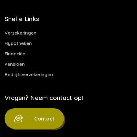
Snelle Links
Verzekeringen
Hypotheken
Financiën
Pensioen
Bedrijfsverzekeringen
Vragen? Neem contact op!
Contact