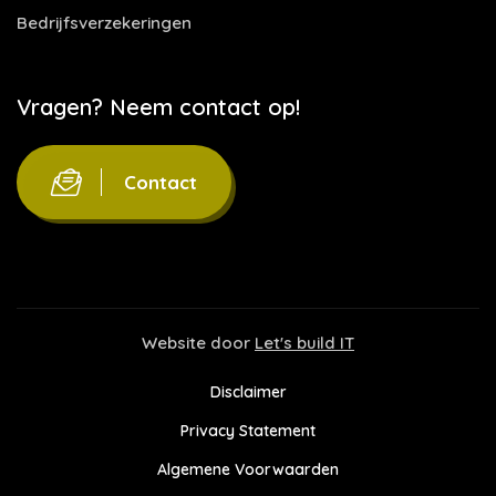
Bedrijfsverzekeringen
Vragen? Neem contact op!
Contact
Website door
Let's build IT
Disclaimer
Privacy Statement
Algemene Voorwaarden