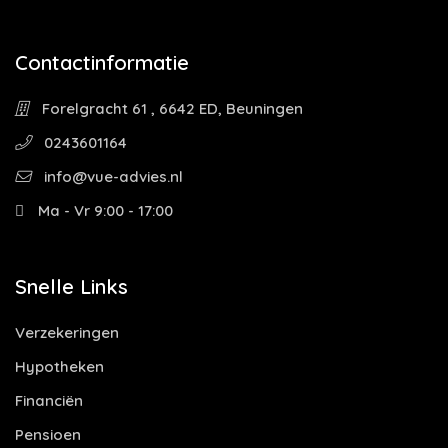
Contactinformatie
Forelgracht 61 , 6642 ED, Beuningen
0243601164
info@vue-advies.nl
Ma - Vr 9:00 - 17:00
Snelle Links
Verzekeringen
Hypotheken
Financiën
Pensioen