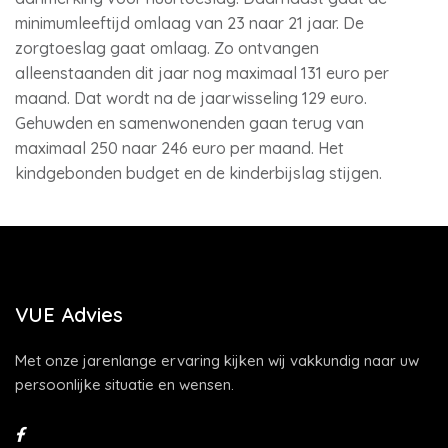
minimumleeftijd omlaag van 23 naar 21 jaar. De
zorgtoeslag gaat omlaag. Zo ontvangen
alleenstaanden dit jaar nog maximaal 131 euro per
maand. Dat wordt na de jaarwisseling 129 euro.
Gehuwden en samenwonenden gaan terug van
maximaal 250 naar 246 euro per maand. Het
kindgebonden budget en de kinderbijslag stijgen.
VUE Advies
Met onze jarenlange ervaring kijken wij vakkundig naar uw
persoonlijke situatie en wensen.