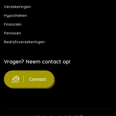
Verzekeringen
Hypotheken
Financiën
Pensioen
Bedrijfsverzekeringen
Vragen? Neem contact op!
Contact