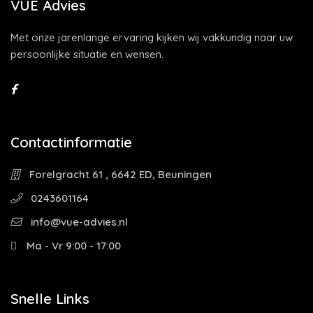
VUE Advies
Met onze jarenlange ervaring kijken wij vakkundig naar uw
persoonlijke situatie en wensen.
Contactinformatie
Forelgracht 61 , 6642 ED, Beuningen
0243601164
info@vue-advies.nl
Ma - Vr 9:00 - 17:00
Snelle Links