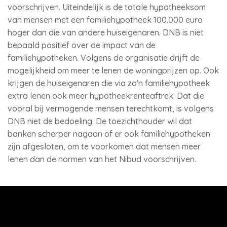
voorschrijven. Uiteindelijk is de totale hypotheeksom
van mensen met een familiehypotheek 100.000 euro
hoger dan die van andere huiseigenaren. DNB is niet
bepaald positief over de impact van de
familiehypotheken. Volgens de organisatie drijft de
mogelijkheid om meer te lenen de woningprijzen op. Ook
krijgen de huiseigenaren die via zo'n familiehypotheek
extra lenen ook meer hypotheekrenteaftrek. Dat die
vooral bij vermogende mensen terechtkomt, is volgens
DNB niet de bedoeling. De toezichthouder wil dat
banken scherper nagaan of er ook familiehypotheken
zijn afgesloten, om te voorkomen dat mensen meer
lenen dan de normen van het Nibud voorschrijven.