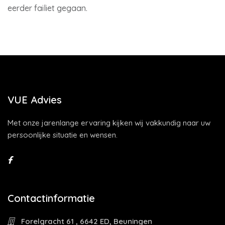
eerder failiet gegaan.
VUE Advies
Met onze jarenlange ervaring kijken wij vakkundig naar uw
persoonlijke situatie en wensen.
Contactinformatie
Forelgracht 61 , 6642 ED, Beuningen