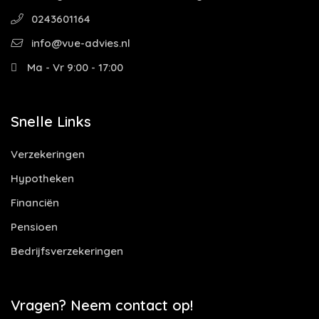
0243601164
info@vue-advies.nl
Ma - Vr 9:00 - 17:00
Snelle Links
Verzekeringen
Hypotheken
Financiën
Pensioen
Bedrijfsverzekeringen
Vragen? Neem contact op!