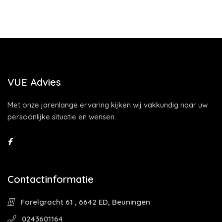
VUE Advies
Met onze jarenlange ervaring kijken wij vakkundig naar uw
persoonlijke situatie en wensen.
Contactinformatie
Forelgracht 61 , 6642 ED, Beuningen
0243601164