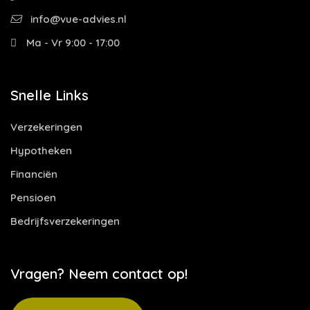
info@vue-advies.nl
Ma - Vr 9:00 - 17:00
Snelle Links
Verzekeringen
Hypotheken
Financiën
Pensioen
Bedrijfsverzekeringen
Vragen? Neem contact op!