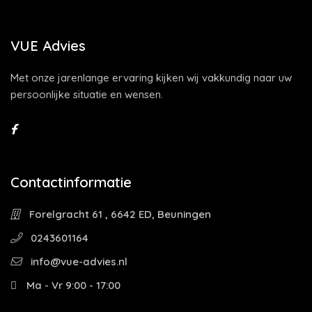
VUE Advies
Met onze jarenlange ervaring kijken wij vakkundig naar uw
persoonlijke situatie en wensen.
Contactinformatie
Forelgracht 61 , 6642 ED, Beuningen
0243601164
info@vue-advies.nl
Ma - Vr 9:00 - 17:00