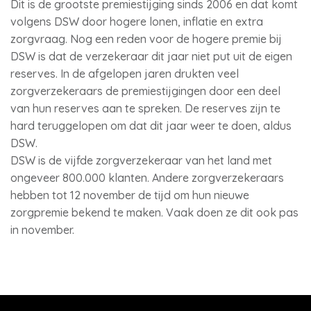
Dit is de grootste premiestijging sinds 2006 en dat komt
volgens DSW door hogere lonen, inflatie en extra
zorgvraag. Nog een reden voor de hogere premie bij
DSW is dat de verzekeraar dit jaar niet put uit de eigen
reserves. In de afgelopen jaren drukten veel
zorgverzekeraars de premiestijgingen door een deel
van hun reserves aan te spreken. De reserves zijn te
hard teruggelopen om dat dit jaar weer te doen, aldus
DSW.
DSW is de vijfde zorgverzekeraar van het land met
ongeveer 800.000 klanten. Andere zorgverzekeraars
hebben tot 12 november de tijd om hun nieuwe
zorgpremie bekend te maken. Vaak doen ze dit ook pas
in november.