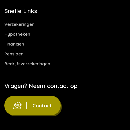
Snelle Links
Verzekeringen
Hypotheken
Financiën
Pensioen
Bedrijfsverzekeringen
Vragen? Neem contact op!
Contact