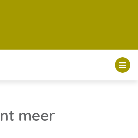
ent meer