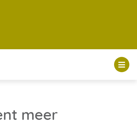
cent meer