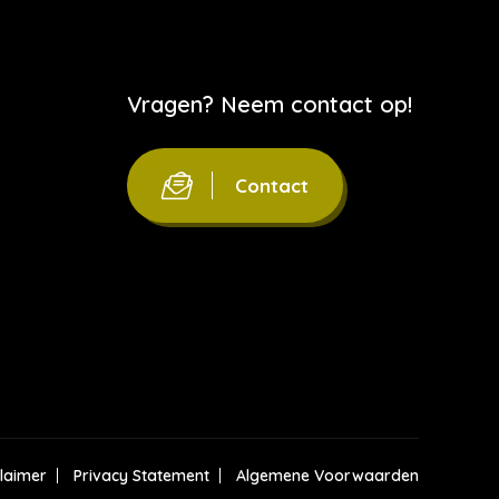
Vragen? Neem contact op!
Contact
claimer
Privacy Statement
Algemene Voorwaarden