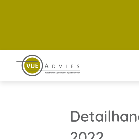
Detailhan
2022