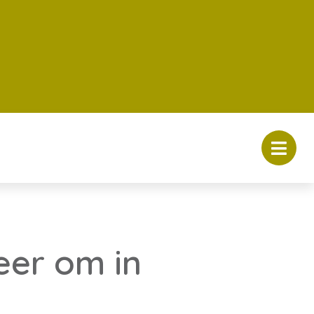
eer om in