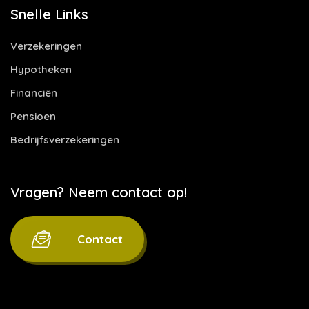
Snelle Links
Verzekeringen
Hypotheken
Financiën
Pensioen
Bedrijfsverzekeringen
Vragen? Neem contact op!
Contact