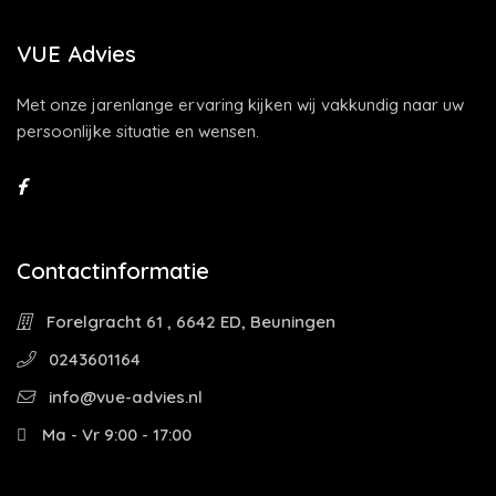
VUE Advies
Met onze jarenlange ervaring kijken wij vakkundig naar uw
persoonlijke situatie en wensen.
Contactinformatie
Forelgracht 61 , 6642 ED, Beuningen
0243601164
info@vue-advies.nl
Ma - Vr 9:00 - 17:00