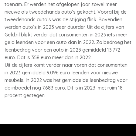
toenam. Er werden het afgelopen jaar zowel meer
nieuwe als tweedehands auto’s gekocht. Vooral bij de
tweedehands auto’s was de stijging flink. Bovendien
werden auto’s in 2023 weer duurder. Uit de cijfers van
Geld.nl blijkt verder dat consumenten in 2023 iets meer
geld leenden voor een auto dan in 2022. Zo bedroeg het
leenbedrag voor een auto in 2023 gemiddeld 13.772
euro. Dat is 358 euro meer dan in 2022.
Uit de cijfers komt verder naar voren dat consumenten
in 2023 gemiddeld 9.096 euro leenden voor nieuwe
meubels. In 2022 was het gemiddelde leenbedrag voor
de inboedel nog 7.683 euro. Dit is in 2023 met ruim 18
procent gestegen.