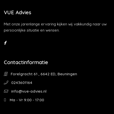
VUE Advies
Met onze jarenlange ervaring kijken wij vakkundig naar uw
persoonlijke situatie en wensen.
Contactinformatie
Forelgracht 61 , 6642 ED, Beuningen
0243601164
info@vue-advies.nl
Ma - Vr 9:00 - 17:00