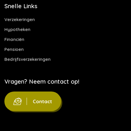
Snelle Links
Verzekeringen
Hypotheken
Financiën
Pensioen
Bedrijfsverzekeringen
Vragen? Neem contact op!
Contact