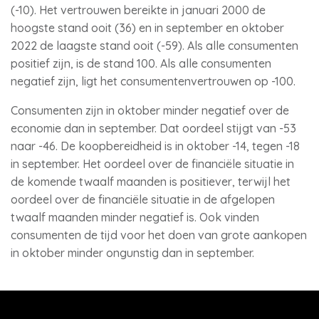
(-10). Het vertrouwen bereikte in januari 2000 de
hoogste stand ooit (36) en in september en oktober
2022 de laagste stand ooit (-59). Als alle consumenten
positief zijn, is de stand 100. Als alle consumenten
negatief zijn, ligt het consumentenvertrouwen op -100.
Consumenten zijn in oktober minder negatief over de
economie dan in september. Dat oordeel stijgt van -53
naar -46. De koopbereidheid is in oktober -14, tegen -18
in september. Het oordeel over de financiële situatie in
de komende twaalf maanden is positiever, terwijl het
oordeel over de financiële situatie in de afgelopen
twaalf maanden minder negatief is. Ook vinden
consumenten de tijd voor het doen van grote aankopen
in oktober minder ongunstig dan in september.