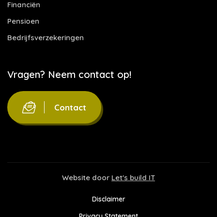
Financiën
Pensioen
Bedrijfsverzekeringen
Vragen? Neem contact op!
Contact
Website door
Let's build IT
Disclaimer
Privacy Statement