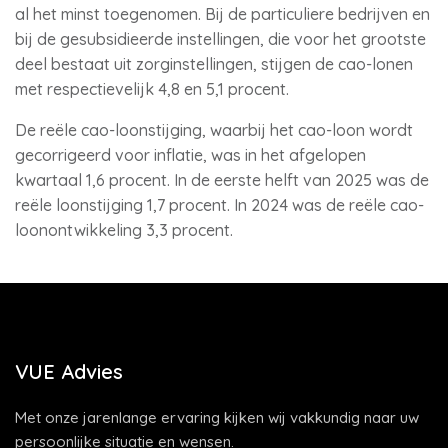
al het minst toegenomen. Bij de particuliere bedrijven en
bij de gesubsidieerde instellingen, die voor het grootste
deel bestaat uit zorginstellingen, stijgen de cao-lonen
met respectievelijk 4,8 en 5,1 procent.
De reële cao-loonstijging, waarbij het cao-loon wordt
gecorrigeerd voor inflatie, was in het afgelopen
kwartaal 1,6 procent. In de eerste helft van 2025 was de
reële loonstijging 1,7 procent. In 2024 was de reële cao-
loonontwikkeling 3,3 procent.
VUE Advies
Met onze jarenlange ervaring kijken wij vakkundig naar uw
persoonlijke situatie en wensen.