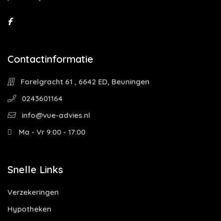
Contactinformatie
Forelgracht 61 , 6642 ED, Beuningen
0243601164
info@vue-advies.nl
Ma - Vr 9:00 - 17:00
Snelle Links
Verzekeringen
Hypotheken