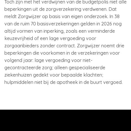
Toch zijn met het verdwijnen van de budgetpolis niet alle
beperkingen uit de zorgverzekering verdwenen. Dat
meldt Zorgwijzer op basis van eigen onderzoek. In 38
van de ruim 70 basisverzekeringen gelden in 2026 nog
altijd vormen van inperking, zoals een verminderde
keuzevrijheid of een lage vergoeding voor
zorgaanbieders zonder contract. Zorgwijzer noemt drie
beperkingen die voorkomen in de verzekeringen voor
volgend jaar: lage vergoeding voor niet-
gecontracteerde zorg; alleen gespecialiseerde
ziekenhuizen gedekt voor bepaalde klachten;
hulpmiddelen niet bij de apotheek in de buurt vergoed.