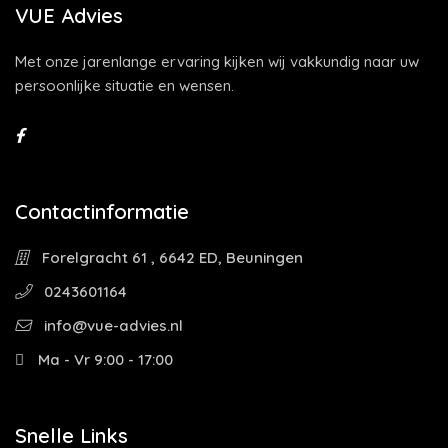
VUE Advies
Met onze jarenlange ervaring kijken wij vakkundig naar uw
persoonlijke situatie en wensen.
Contactinformatie
Forelgracht 61 , 6642 ED, Beuningen
0243601164
info@vue-advies.nl
Ma - Vr 9:00 - 17:00
Snelle Links