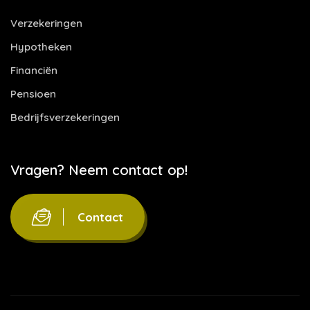
Verzekeringen
Hypotheken
Financiën
Pensioen
Bedrijfsverzekeringen
Vragen? Neem contact op!
Contact