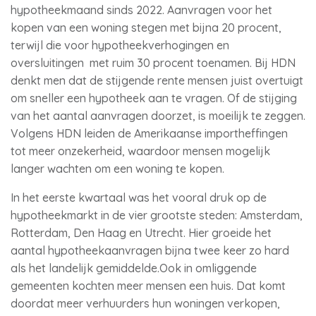
hypotheekmaand sinds 2022. Aanvragen voor het
kopen van een woning stegen met bijna 20 procent,
terwijl die voor hypotheekverhogingen en
oversluitingen met ruim 30 procent toenamen. Bij HDN
denkt men dat de stijgende rente mensen juist overtuigt
om sneller een hypotheek aan te vragen. Of de stijging
van het aantal aanvragen doorzet, is moeilijk te zeggen.
Volgens HDN leiden de Amerikaanse importheffingen
tot meer onzekerheid, waardoor mensen mogelijk
langer wachten om een woning te kopen.
In het eerste kwartaal was het vooral druk op de
hypotheekmarkt in de vier grootste steden: Amsterdam,
Rotterdam, Den Haag en Utrecht. Hier groeide het
aantal hypotheekaanvragen bijna twee keer zo hard
als het landelijk gemiddelde.Ook in omliggende
gemeenten kochten meer mensen een huis. Dat komt
doordat meer verhuurders hun woningen verkopen,