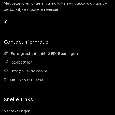
Met onze jarenlange ervaring kijken wij vakkundig naar uw
persoonlijke situatie en wensen.
Contactinformatie
Forelgracht 61 , 6642 ED, Beuningen
0243601164
info@vue-advies.nl
Ma - Vr 9:00 - 17:00
Snelle Links
Verzekeringen