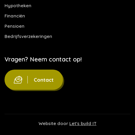
Hypotheken
Financiën
Pensioen
Bedrijfsverzekeringen
Vragen? Neem contact op!
Contact
Website door
Let's build IT