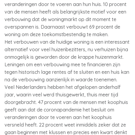
veranderingen door te voeren aan hun huis. 10 procent
van de mensen heeft als belangrijkste motief voor een
verbouwing dat de woningmarkt op dit moment te
overspannen is. Daarnaast verbouwt 69 procent de
woning om deze toekomstbestendig te maken.
Het verbouwen van de huidige woning is een interessant
alternatief voor veel huizenbezitters, nu verhuizen bijna
onmogelijk is geworden door de krappe huizenmarkt.
Leningen om een verbouwing mee te financieren zijn
tegen historisch lage rentes af te sluiten en een huis kan
na de verbouwing aanzienlijk in waarde toenemen.
Veel Nederlanders hebben het afgelopen anderhalf
jaar, waarin veel werd thuisgewerkt, thuis meer tijd
doorgebracht. 47 procent van de mensen met koophuis
geeft aan dat de coronapandemie het besluit om
veranderingen door te voeren aan het koophuis
versneld heeft. 22 procent weet inmiddels zeker dat ze
gaan beginnen met klussen en precies een kwart denkt