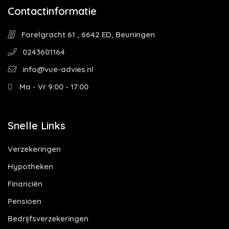
Contactinformatie
Forelgracht 61 , 6642 ED, Beuningen
0243601164
info@vue-advies.nl
Ma - Vr 9:00 - 17:00
Snelle Links
Verzekeringen
Hypotheken
Financiën
Pensioen
Bedrijfsverzekeringen